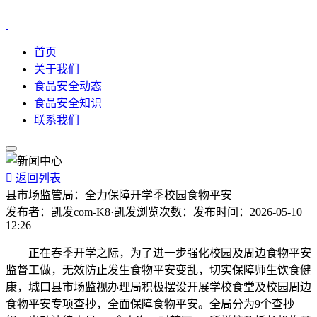
首页
关于我们
食品安全动态
食品安全知识
联系我们

返回列表
县市场监管局：全力保障开学季校园食物平安
发布者：
凯发com-K8·凯发
浏览次数：
发布时间：
2026-05-10
12:26
正在春季开学之际，为了进一步强化校园及周边食物平安
监督工做，无效防止发生食物平安变乱，切实保障师生饮食健
康，城口县市场监视办理局积极摆设开展学校食堂及校园周边
食物平安专项查抄，全面保障食物平安。全局分为9个查抄